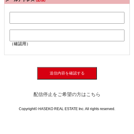
(必須)
（確認用）
送信内容を確認する
配信停止をご希望の方はこちら
Copyright© HASEKO REAL ESTATE Inc. All rights reserved.