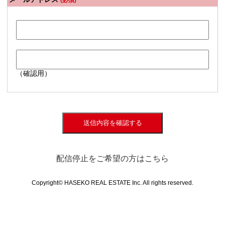
(必須)
（確認用）
送信内容を確認する
配信停止をご希望の方はこちら
Copyright© HASEKO REAL ESTATE Inc. All rights reserved.