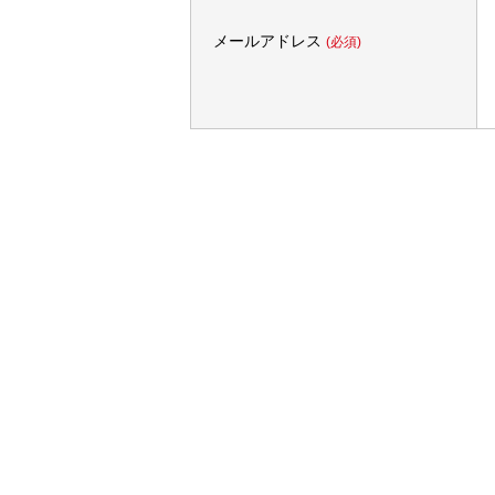
メールアドレス
(必須)