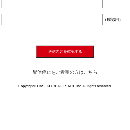
（確認用）
送信内容を確認する
配信停止をご希望の方はこちら
Copyright© HASEKO REAL ESTATE Inc. All rights reserved.