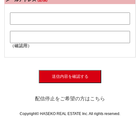
(必須)
（確認用）
送信内容を確認する
配信停止をご希望の方はこちら
Copyright© HASEKO REAL ESTATE Inc. All rights reserved.