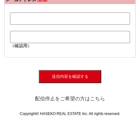
(必須)
（確認用）
送信内容を確認する
配信停止をご希望の方はこちら
Copyright© HASEKO REAL ESTATE Inc. All rights reserved.