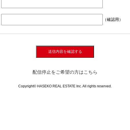
（確認用）
送信内容を確認する
配信停止をご希望の方はこちら
Copyright© HASEKO REAL ESTATE Inc. All rights reserved.