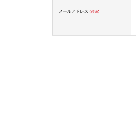
メールアドレス
(必須)