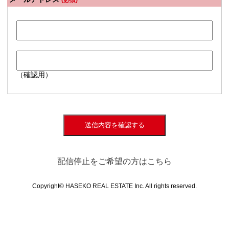
(必須)
（確認用）
送信内容を確認する
配信停止をご希望の方はこちら
Copyright© HASEKO REAL ESTATE Inc. All rights reserved.