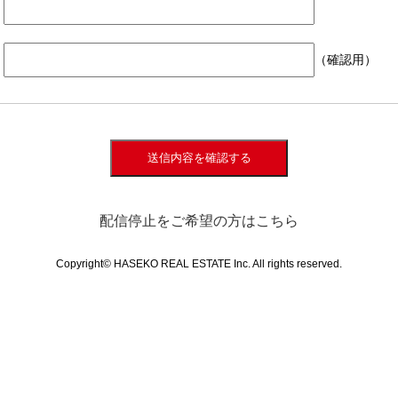
（確認用）
送信内容を確認する
配信停止をご希望の方はこちら
Copyright© HASEKO REAL ESTATE Inc. All rights reserved.