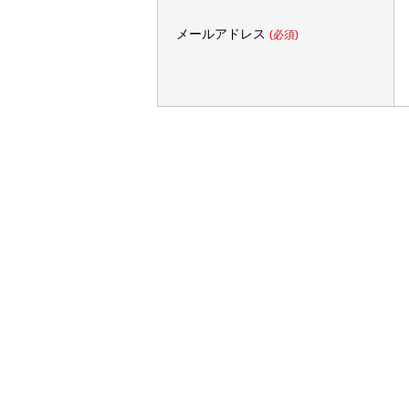
メールアドレス
(必須)