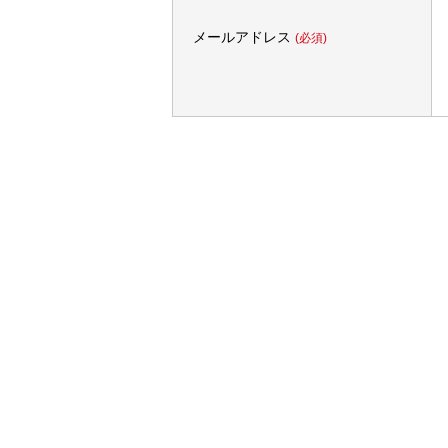
メールアドレス
(必須)