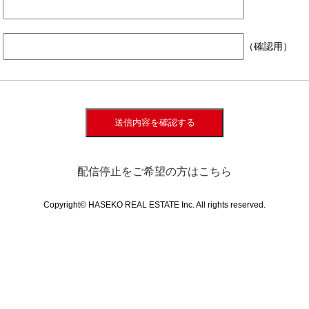
（確認用）
送信内容を確認する
配信停止をご希望の方はこちら
Copyright© HASEKO REAL ESTATE Inc. All rights reserved.