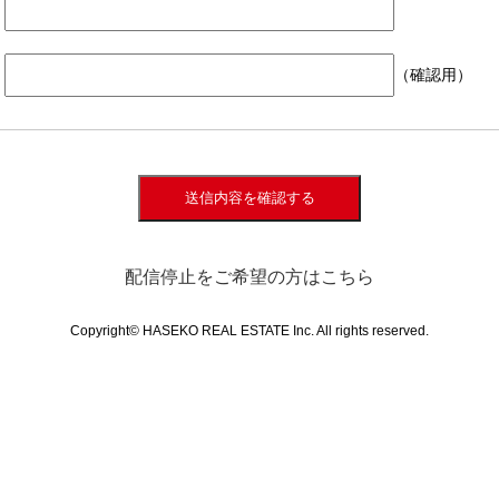
（確認用）
送信内容を確認する
配信停止をご希望の方はこちら
Copyright© HASEKO REAL ESTATE Inc. All rights reserved.