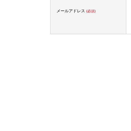
メールアドレス
(必須)