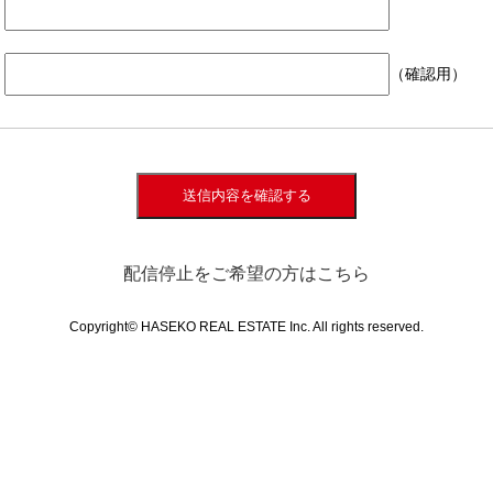
（確認用）
送信内容を確認する
配信停止をご希望の方はこちら
Copyright© HASEKO REAL ESTATE Inc. All rights reserved.