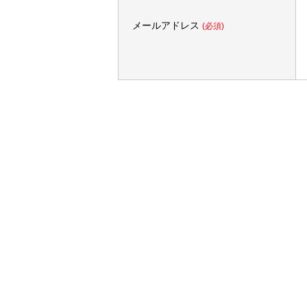
メールアドレス
(必須)