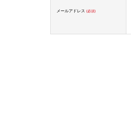
メールアドレス
(必須)