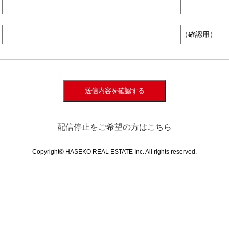
（確認用）
送信内容を確認する
配信停止をご希望の方はこちら
Copyright© HASEKO REAL ESTATE Inc. All rights reserved.