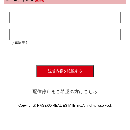
(必須)
（確認用）
送信内容を確認する
配信停止をご希望の方はこちら
Copyright© HASEKO REAL ESTATE Inc. All rights reserved.