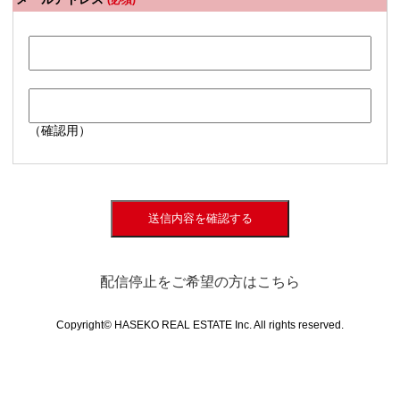
(必須)
（確認用）
送信内容を確認する
配信停止をご希望の方はこちら
Copyright© HASEKO REAL ESTATE Inc. All rights reserved.