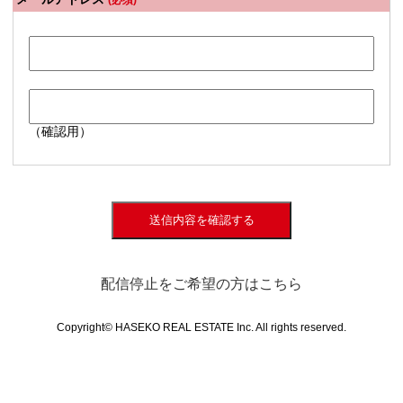
(必須)
（確認用）
送信内容を確認する
配信停止をご希望の方はこちら
Copyright© HASEKO REAL ESTATE Inc. All rights reserved.