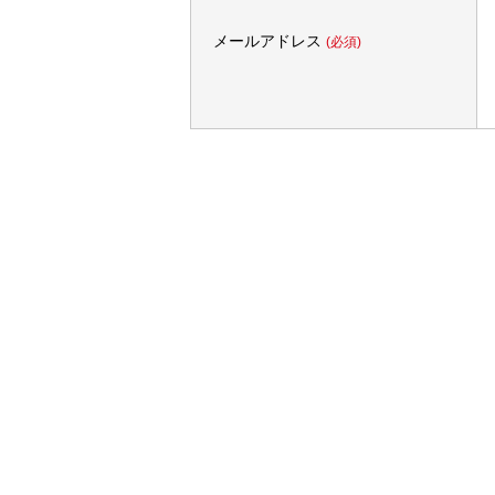
メールアドレス
(必須)