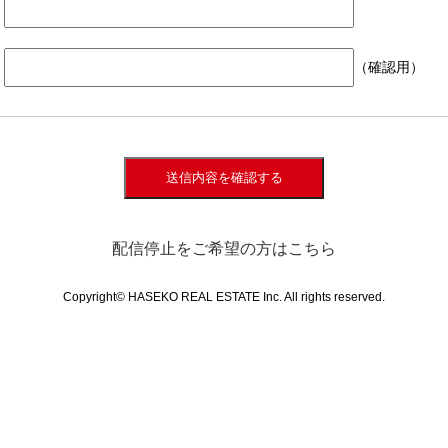
（確認用）
送信内容を確認する
配信停止をご希望の方はこちら
Copyright© HASEKO REAL ESTATE Inc. All rights reserved.