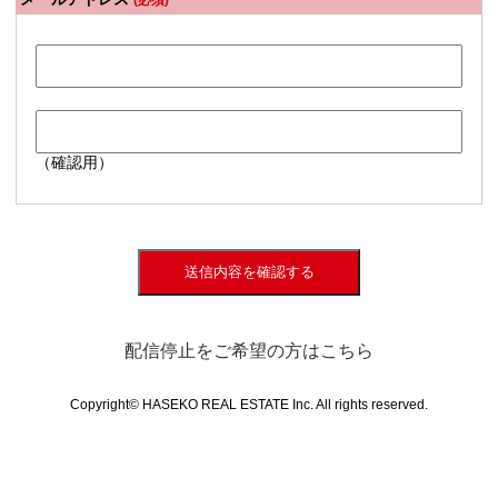
(必須)
（確認用）
送信内容を確認する
配信停止をご希望の方はこちら
Copyright© HASEKO REAL ESTATE Inc. All rights reserved.