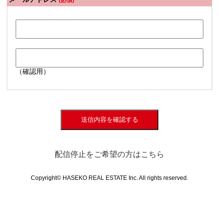
(必須)
（確認用）
送信内容を確認する
配信停止をご希望の方はこちら
Copyright© HASEKO REAL ESTATE Inc. All rights reserved.