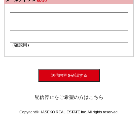
(必須)
（確認用）
送信内容を確認する
配信停止をご希望の方はこちら
Copyright© HASEKO REAL ESTATE Inc. All rights reserved.