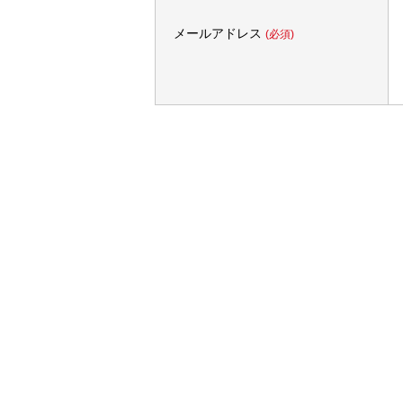
メールアドレス
(必須)