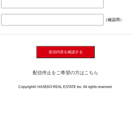
（確認用）
送信内容を確認する
配信停止をご希望の方はこちら
Copyright© HASEKO REAL ESTATE Inc. All rights reserved.