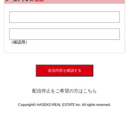
(必須)
（確認用）
送信内容を確認する
配信停止をご希望の方はこちら
Copyright© HASEKO REAL ESTATE Inc. All rights reserved.