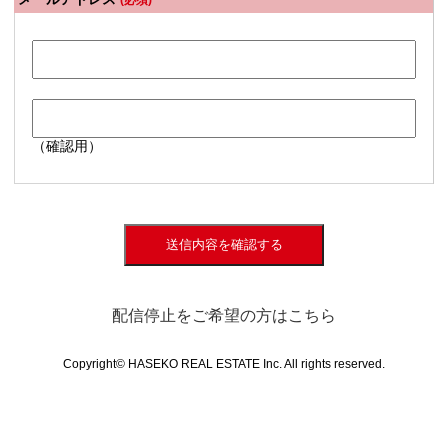
(必須)
（確認用）
送信内容を確認する
配信停止をご希望の方はこちら
Copyright© HASEKO REAL ESTATE Inc. All rights reserved.