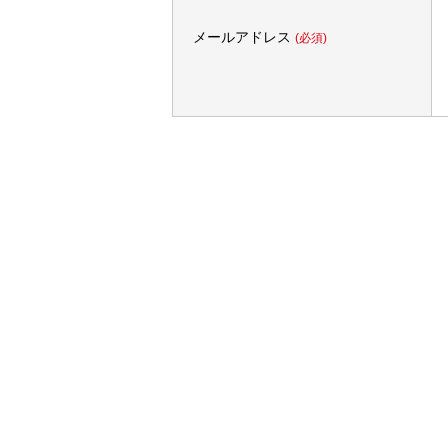
メールアドレス
(必須)