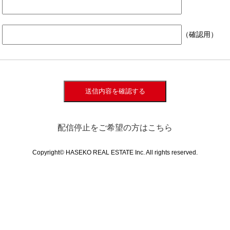
（確認用）
送信内容を確認する
配信停止をご希望の方はこちら
Copyright© HASEKO REAL ESTATE Inc. All rights reserved.