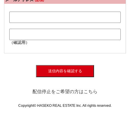
(必須)
（確認用）
送信内容を確認する
配信停止をご希望の方はこちら
Copyright© HASEKO REAL ESTATE Inc. All rights reserved.