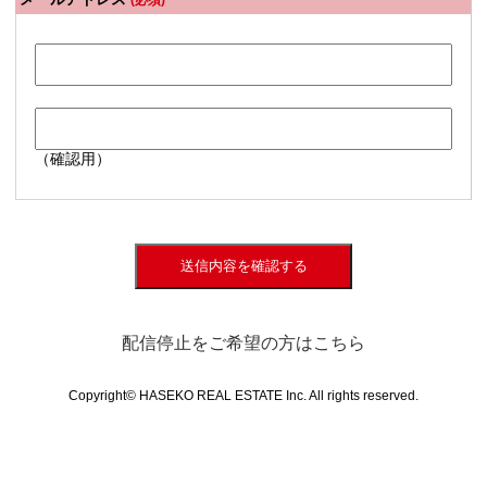
(必須)
（確認用）
送信内容を確認する
配信停止をご希望の方はこちら
Copyright© HASEKO REAL ESTATE Inc. All rights reserved.