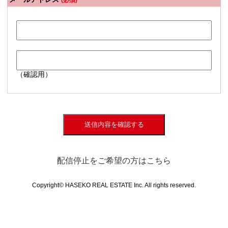
(必須)
（確認用）
送信内容を確認する
配信停止をご希望の方はこちら
Copyright© HASEKO REAL ESTATE Inc. All rights reserved.