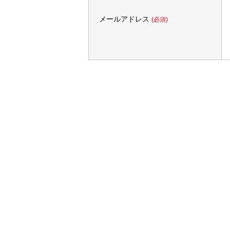
メールアドレス
(必須)