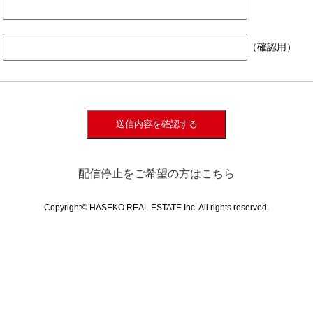
（確認用）
送信内容を確認する
配信停止をご希望の方はこちら
Copyright© HASEKO REAL ESTATE Inc. All rights reserved.