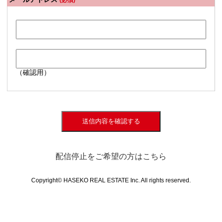
(必須)
（確認用）
送信内容を確認する
配信停止をご希望の方はこちら
Copyright© HASEKO REAL ESTATE Inc. All rights reserved.