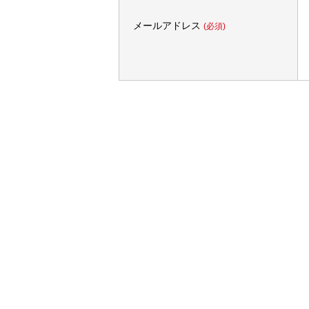
メールアドレス
(必須)