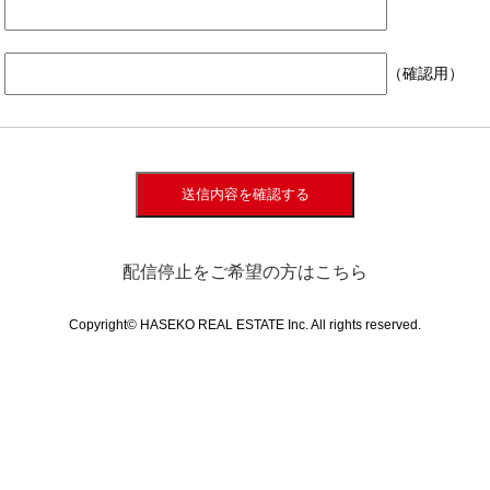
（確認用）
送信内容を確認する
配信停止をご希望の方はこちら
Copyright© HASEKO REAL ESTATE Inc. All rights reserved.