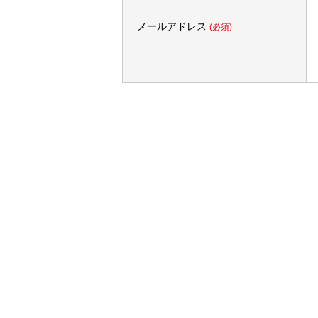
メールアドレス
(必須)