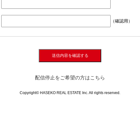
（確認用）
送信内容を確認する
配信停止をご希望の方はこちら
Copyright© HASEKO REAL ESTATE Inc. All rights reserved.