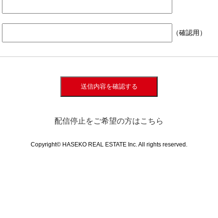
（確認用）
送信内容を確認する
配信停止をご希望の方はこちら
Copyright© HASEKO REAL ESTATE Inc. All rights reserved.