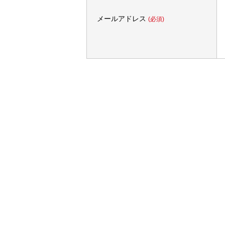
メールアドレス
(必須)