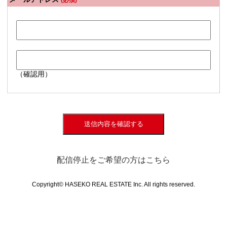
(必須)
（確認用）
送信内容を確認する
配信停止をご希望の方はこちら
Copyright© HASEKO REAL ESTATE Inc. All rights reserved.