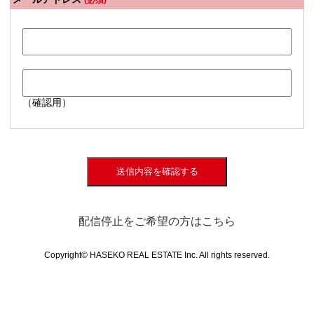
(必須)
（確認用）
送信内容を確認する
配信停止をご希望の方はこちら
Copyright© HASEKO REAL ESTATE Inc. All rights reserved.