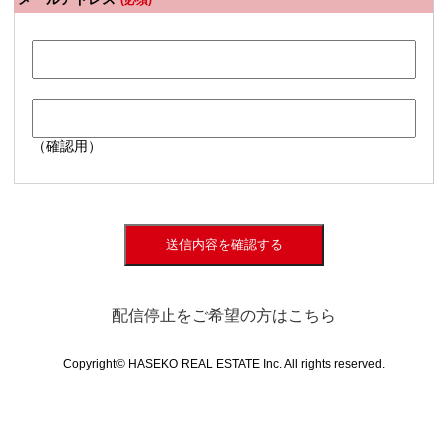
(必須)
（確認用）
送信内容を確認する
配信停止をご希望の方はこちら
Copyright© HASEKO REAL ESTATE Inc. All rights reserved.