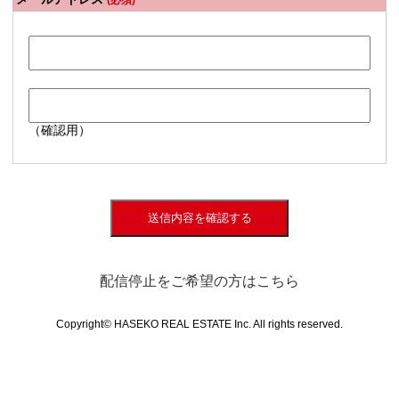
(必須)
（確認用）
送信内容を確認する
配信停止をご希望の方はこちら
Copyright© HASEKO REAL ESTATE Inc. All rights reserved.