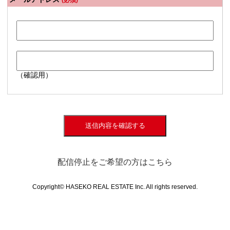
(必須)
（確認用）
送信内容を確認する
配信停止をご希望の方はこちら
Copyright© HASEKO REAL ESTATE Inc. All rights reserved.