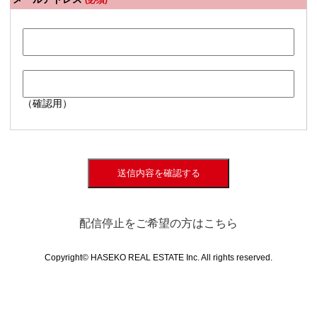
(必須)
（確認用）
送信内容を確認する
配信停止をご希望の方はこちら
Copyright© HASEKO REAL ESTATE Inc. All rights reserved.