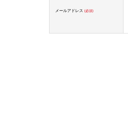
メールアドレス
(必須)