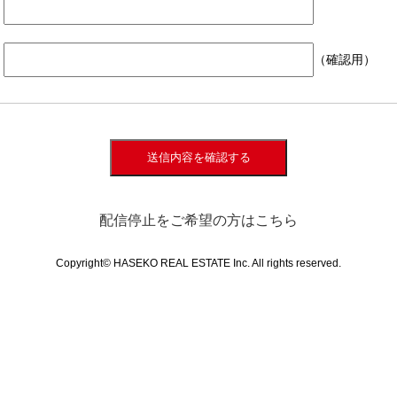
（確認用）
送信内容を確認する
配信停止をご希望の方はこちら
Copyright© HASEKO REAL ESTATE Inc. All rights reserved.