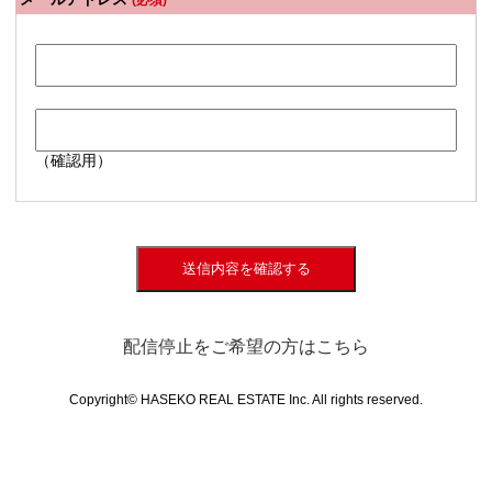
(必須)
（確認用）
送信内容を確認する
配信停止をご希望の方はこちら
Copyright© HASEKO REAL ESTATE Inc. All rights reserved.