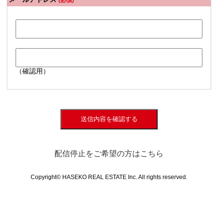
(必須)
（確認用）
送信内容を確認する
配信停止をご希望の方はこちら
Copyright© HASEKO REAL ESTATE Inc. All rights reserved.