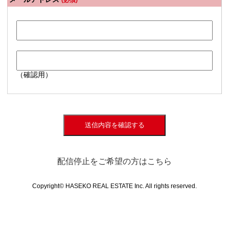
(必須)
（確認用）
送信内容を確認する
配信停止をご希望の方はこちら
Copyright© HASEKO REAL ESTATE Inc. All rights reserved.