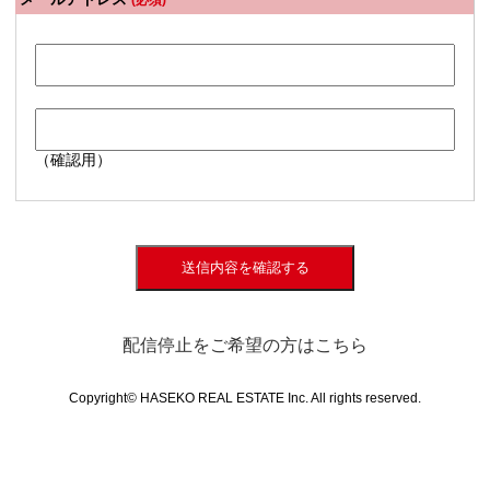
(必須)
（確認用）
送信内容を確認する
配信停止をご希望の方はこちら
Copyright© HASEKO REAL ESTATE Inc. All rights reserved.