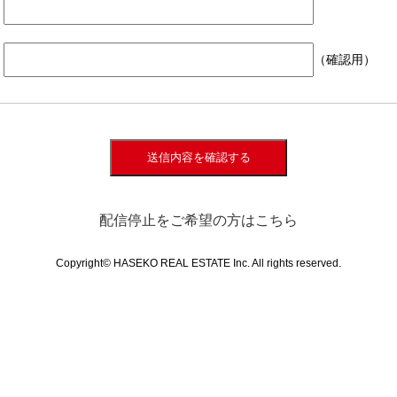
（確認用）
送信内容を確認する
配信停止をご希望の方はこちら
Copyright© HASEKO REAL ESTATE Inc. All rights reserved.