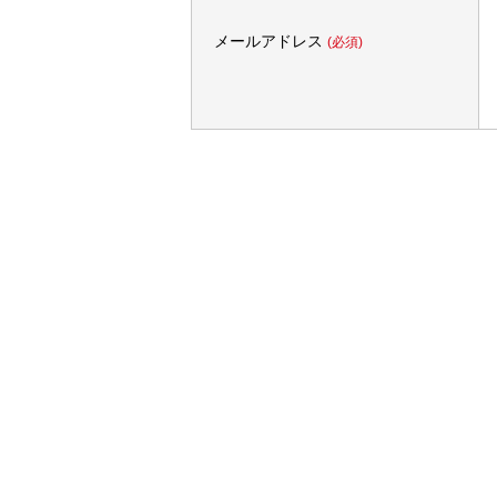
メールアドレス
(必須)