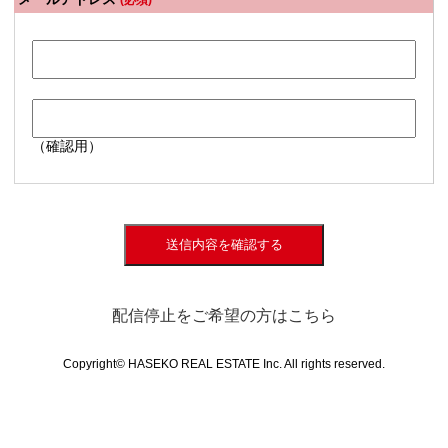
(必須)
（確認用）
送信内容を確認する
配信停止をご希望の方はこちら
Copyright© HASEKO REAL ESTATE Inc. All rights reserved.