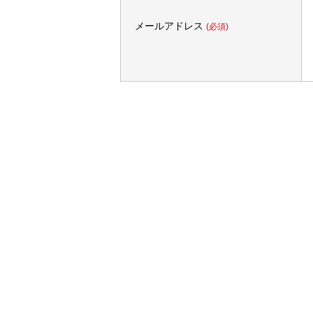
メールアドレス
(必須)