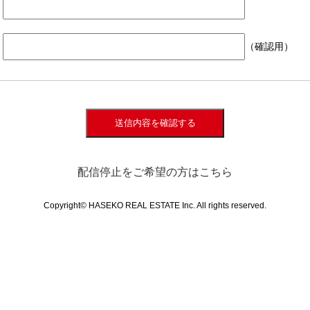
（確認用）
送信内容を確認する
配信停止をご希望の方はこちら
Copyright© HASEKO REAL ESTATE Inc. All rights reserved.