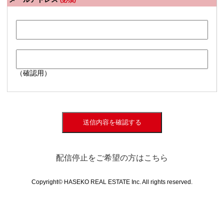
(必須)
（確認用）
送信内容を確認する
配信停止をご希望の方はこちら
Copyright© HASEKO REAL ESTATE Inc. All rights reserved.