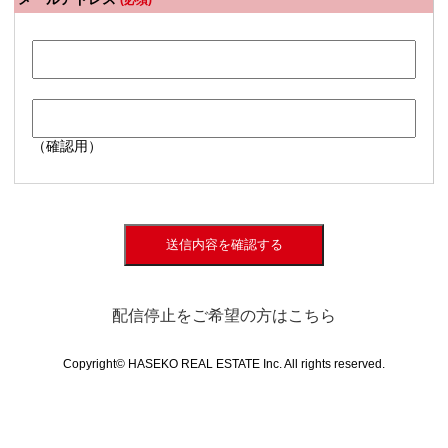
(必須)
（確認用）
送信内容を確認する
配信停止をご希望の方はこちら
Copyright© HASEKO REAL ESTATE Inc. All rights reserved.