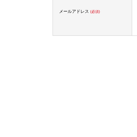
メールアドレス
(必須)