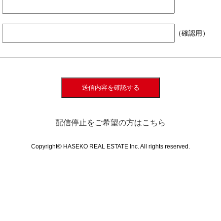
（確認用）
送信内容を確認する
配信停止をご希望の方はこちら
Copyright© HASEKO REAL ESTATE Inc. All rights reserved.