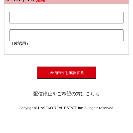
(必須)
（確認用）
送信内容を確認する
配信停止をご希望の方はこちら
Copyright© HASEKO REAL ESTATE Inc. All rights reserved.