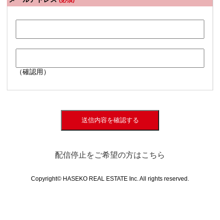
(必須)
（確認用）
送信内容を確認する
配信停止をご希望の方はこちら
Copyright© HASEKO REAL ESTATE Inc. All rights reserved.